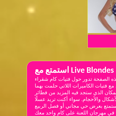
ذه الصفحة تدور حول فتيات كام شقراء
مع فتيات الكاميرات اللاتي حلمت بهما
ن الذي ستجد فيه المزيد من فطائر
أشكال والأحجام. سواء أكنت تريد عسلًا
 استمتع بعرض حي مجاني أو فصل الربيع