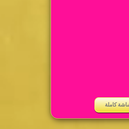
اشة كاملة